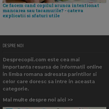
Ce facem cand copilul arunca intentionat
mancarea sau tacamurile? - cateva
explicatii si sfaturi utile
DESPRE NOI
Desprecopii.com este cea mai
importanta resursa de informatii online
in limba romana adresata parintilor si
celor care doresc sa intre in aceasta
categorie.
Mai multe despre noi aici >>