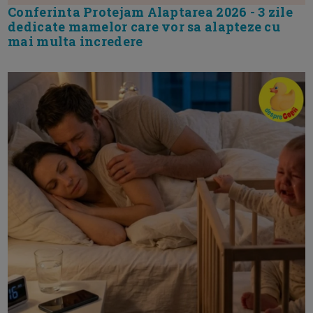
Conferinta Protejam Alaptarea 2026 - 3 zile
dedicate mamelor care vor sa alapteze cu
mai multa incredere