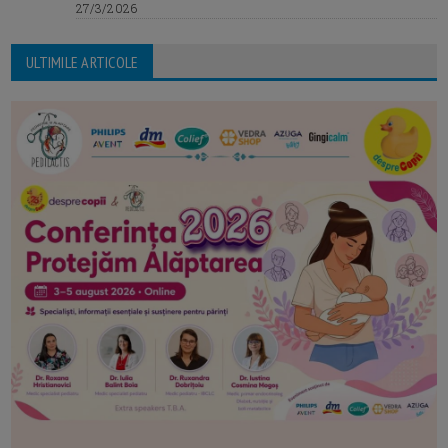
27/3/2026
ULTIMILE ARTICOLE