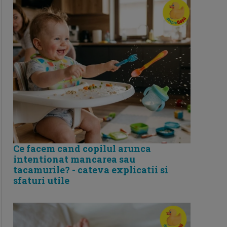
Ce facem cand copilul arunca
intentionat mancarea sau
tacamurile? - cateva explicatii si
sfaturi utile