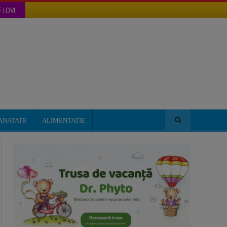
 LOVI
ANATATE
ALIMENTATIE