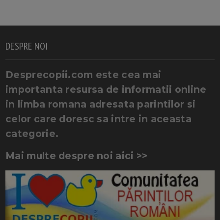
DESPRE NOI
Desprecopii.com este cea mai
importanta resursa de informatii online
in limba romana adresata parintilor si
celor care doresc sa intre in aceasta
categorie.
Mai multe despre noi aici >>