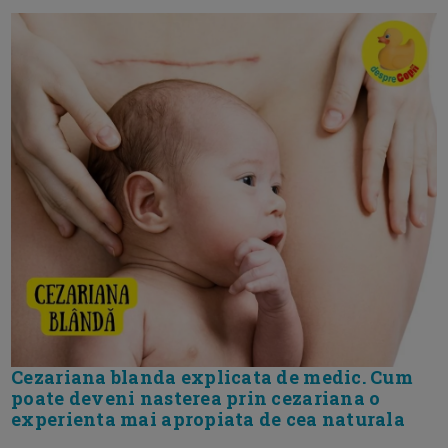
Cezariana blanda explicata de medic. Cum
poate deveni nasterea prin cezariana o
experienta mai apropiata de cea naturala