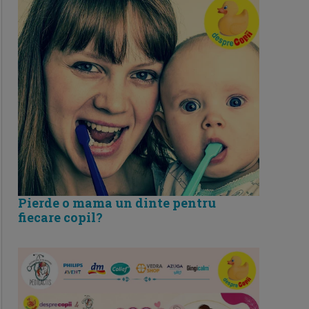
Pierde o mama un dinte pentru
fiecare copil?