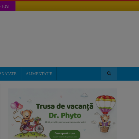
 LOVI
ANATATE
ALIMENTATIE