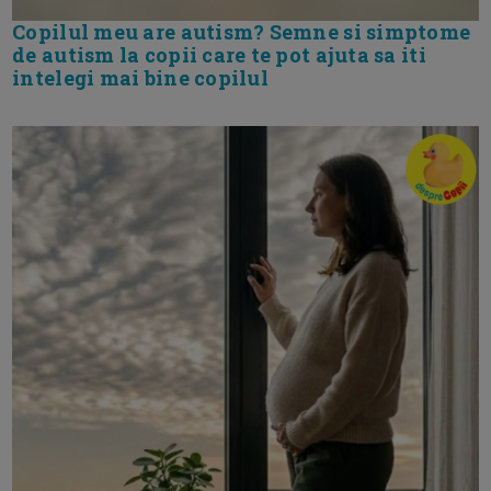
Copilul meu are autism? Semne si simptome
de autism la copii care te pot ajuta sa iti
intelegi mai bine copilul