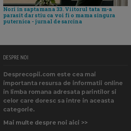
Nori in saptamana 33. Viitorul tata m-a
parasit dar stiu ca voi fi o mama singura
puternica - jurnal de sarcina
DESPRE NOI
Desprecopii.com este cea mai
importanta resursa de informatii online
in limba romana adresata parintilor si
celor care doresc sa intre in aceasta
categorie.
Mai multe despre noi aici >>