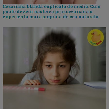
Cezariana blanda explicata de medic. Cum
poate deveni nasterea prin cezariana o
experienta mai apropiata de cea naturala