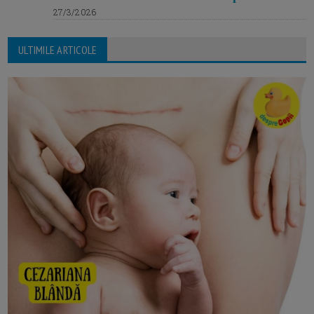
27/3/2026
ULTIMILE ARTICOLE