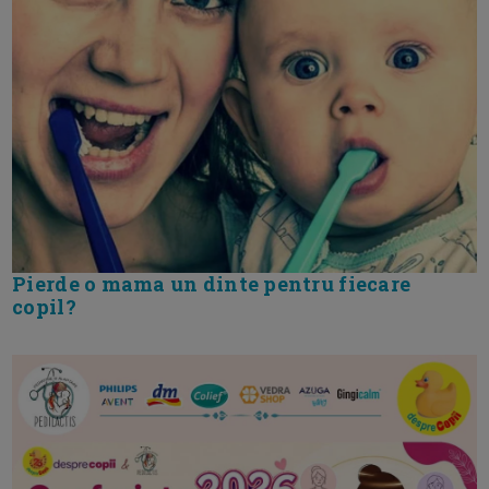
Pierde o mama un dinte pentru fiecare
copil?