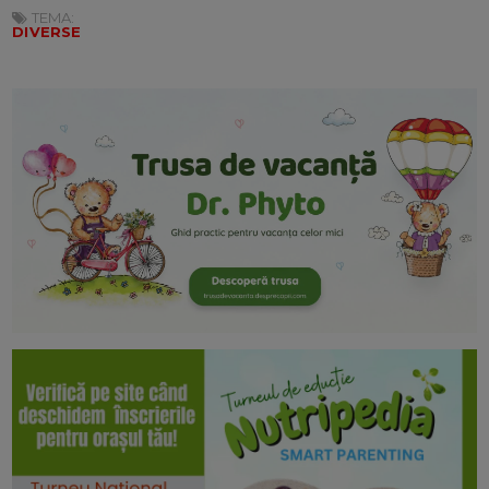
TEMA:
DIVERSE