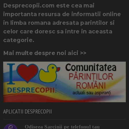
Desprecopii.com este cea mai
importanta resursa de informatii online
in limba romana adresata parintilor si
celor care doresc sa intre in aceasta
categorie.
Mai multe despre noi aici >>
APLICATII DESPRECOPII
Odiseea Sarcinii pe telefonul tau