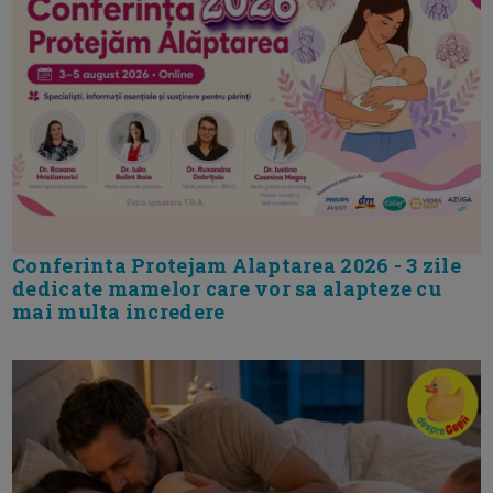
Conferinta Protejam Alaptarea 2026 - 3 zile
dedicate mamelor care vor sa alapteze cu
mai multa incredere