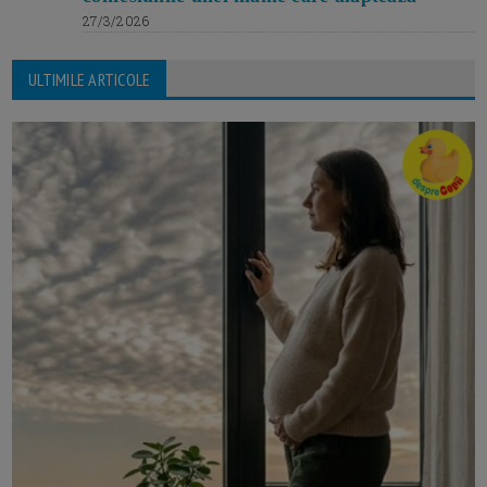
27/3/2026
ULTIMILE ARTICOLE