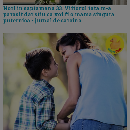
Nori in saptamana 33. Viitorul tata m-a
parasit dar stiu ca voi fi o mama singura
puternica - jurnal de sarcina