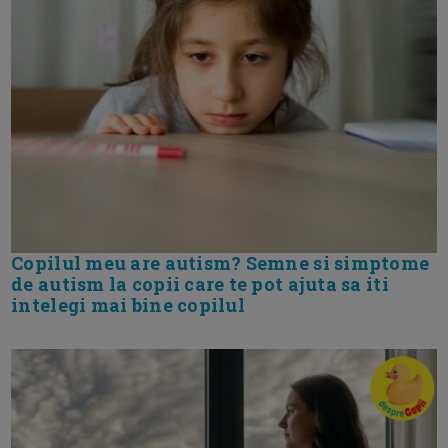
Copilul meu are autism? Semne si simptome
de autism la copii care te pot ajuta sa iti
intelegi mai bine copilul