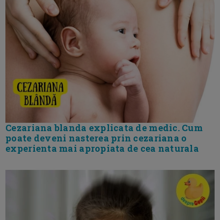
Cezariana blanda explicata de medic. Cum
poate deveni nasterea prin cezariana o
experienta mai apropiata de cea naturala