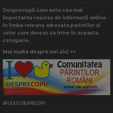
Desprecopii.com este cea mai
importanta resursa de informatii online
in limba romana adresata parintilor si
celor care doresc sa intre in aceasta
categorie.
Mai multe despre noi aici >>
APLICATII DESPRECOPII