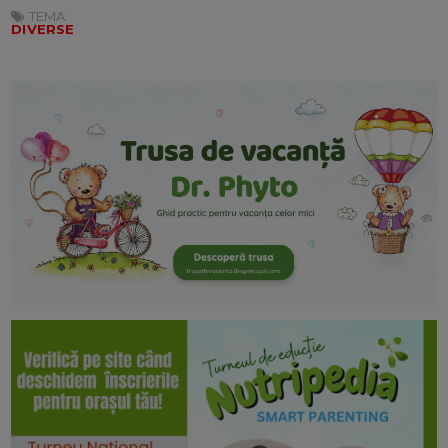
TEMA:
DIVERSE