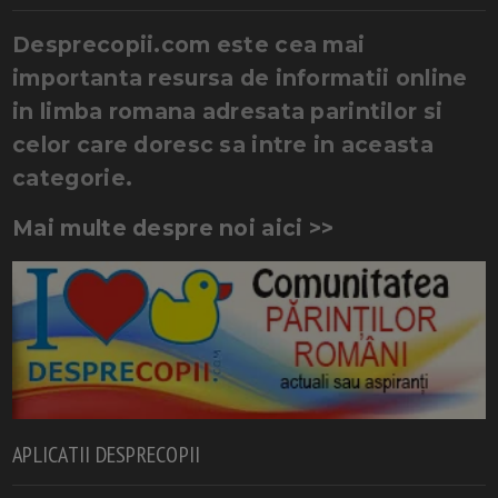
Desprecopii.com este cea mai
importanta resursa de informatii online
in limba romana adresata parintilor si
celor care doresc sa intre in aceasta
categorie.
Mai multe despre noi aici >>
APLICATII DESPRECOPII