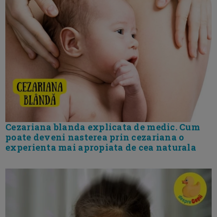
Cezariana blanda explicata de medic. Cum
poate deveni nasterea prin cezariana o
experienta mai apropiata de cea naturala