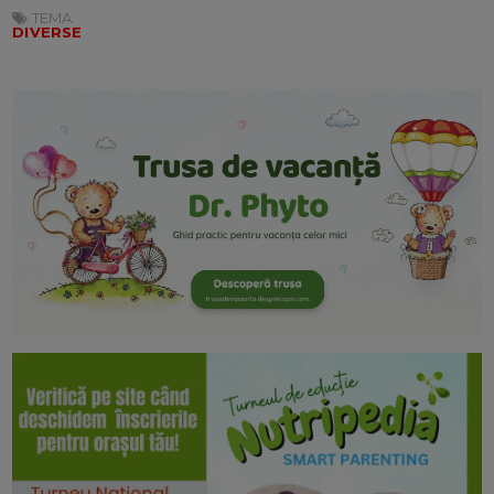
TEMA:
DIVERSE