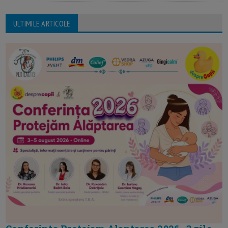
ULTIMILE ARTICOLE