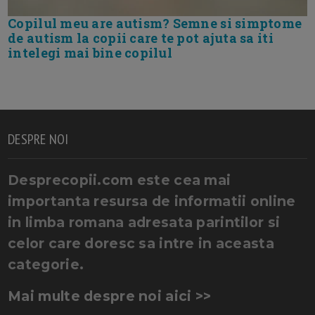
Copilul meu are autism? Semne si simptome
de autism la copii care te pot ajuta sa iti
intelegi mai bine copilul
DESPRE NOI
Desprecopii.com este cea mai
importanta resursa de informatii online
in limba romana adresata parintilor si
celor care doresc sa intre in aceasta
categorie.
Mai multe despre noi aici >>