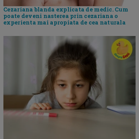
Cezariana blanda explicata de medic. Cum
poate deveni nasterea prin cezariana o
experienta mai apropiata de cea naturala