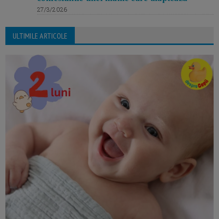
27/3/2026
ULTIMILE ARTICOLE