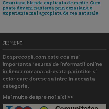
Cezariana blanda explicata de medic. Cum
poate deveni nasterea prin cezariana o
experienta mai apropiata de cea naturala
DESPRE NOI
Desprecopii.com este cea mai
importanta resursa de informatii online
in limba romana adresata parintilor si
celor care doresc sa intre in aceasta
categorie.
Mai multe despre noi aici >>