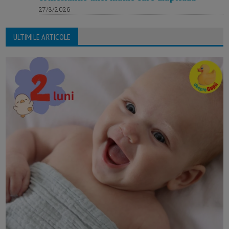
27/3/2026
ULTIMILE ARTICOLE