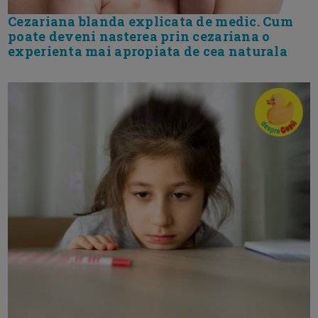
Cezariana blanda explicata de medic. Cum
poate deveni nasterea prin cezariana o
experienta mai apropiata de cea naturala