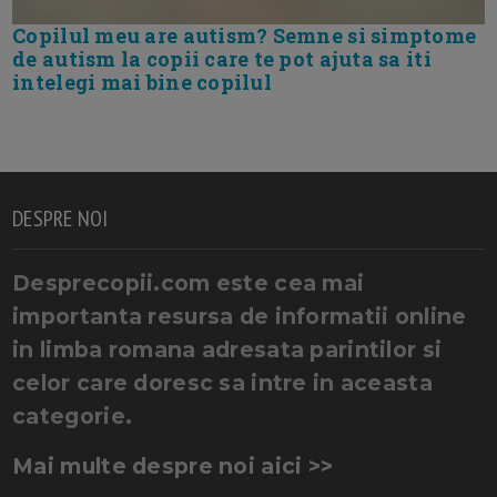
Copilul meu are autism? Semne si simptome
de autism la copii care te pot ajuta sa iti
intelegi mai bine copilul
DESPRE NOI
Desprecopii.com este cea mai
importanta resursa de informatii online
in limba romana adresata parintilor si
celor care doresc sa intre in aceasta
categorie.
Mai multe despre noi aici >>