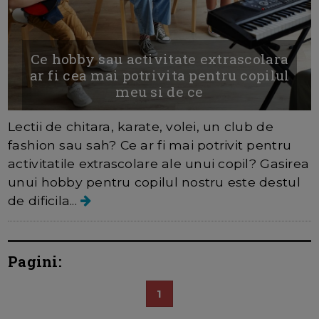
Ce hobby sau activitate extrascolara
ar fi cea mai potrivita pentru copilul
meu si de ce
Lectii de chitara, karate, volei, un club de
fashion sau sah? Ce ar fi mai potrivit pentru
activitatile extrascolare ale unui copil? Gasirea
unui hobby pentru copilul nostru este destul
de dificila...
Pagini:
1