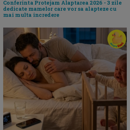
Conferinta Protejam Alaptarea 2026 - 3 zile
dedicate mamelor care vor sa alapteze cu
mai multa incredere