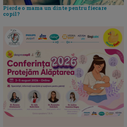
Pierde o mama un dinte pentru fiecare
copil?