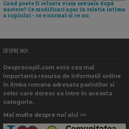
Cand poate fi reluata viața sexuala după
nastere? Ce modificari apar in relatia intima
a cuplului - ce e normal si ce nu
DESPRE NOI
Desprecopii.com este cea mai
importanta resursa de informatii online
in limba romana adresata parintilor si
celor care doresc sa intre in aceasta
categorie.
Mai multe despre noi aici >>