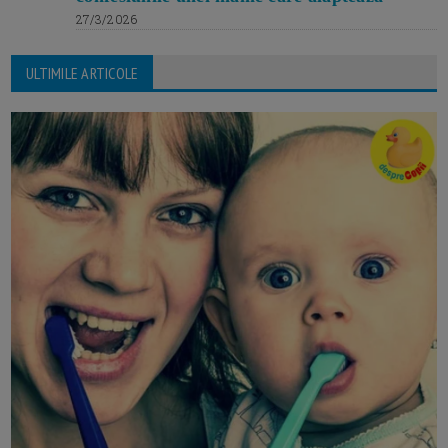
27/3/2026
ULTIMILE ARTICOLE