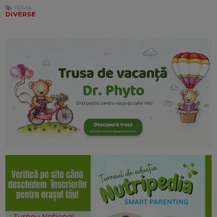
TEMA:
DIVERSE