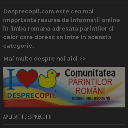
Desprecopii.com este cea mai
importanta resursa de informatii online
in limba romana adresata parintilor si
celor care doresc sa intre in aceasta
categorie.
Mai multe despre noi aici >>
APLICATII DESPRECOPII