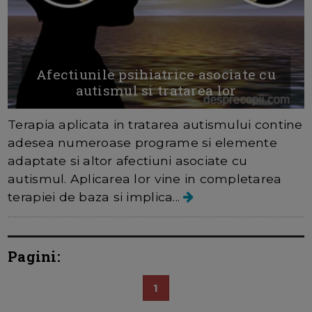
Afectiunile psihiatrice asociate cu
autismul si tratarea lor
Terapia aplicata in tratarea autismului contine
adesea numeroase programe si elemente
adaptate si altor afectiuni asociate cu
autismul. Aplicarea lor vine in completarea
terapiei de baza si implica...
Pagini:
1