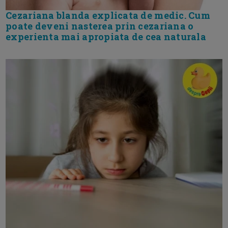
Cezariana blanda explicata de medic. Cum
poate deveni nasterea prin cezariana o
experienta mai apropiata de cea naturala