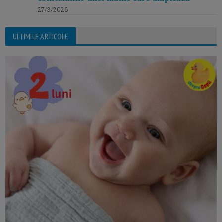
27/3/2026
ULTIMILE ARTICOLE