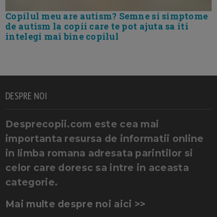
Copilul meu are autism? Semne si simptome
de autism la copii care te pot ajuta sa iti
intelegi mai bine copilul
DESPRE NOI
Desprecopii.com este cea mai
importanta resursa de informatii online
in limba romana adresata parintilor si
celor care doresc sa intre in aceasta
categorie.
Mai multe despre noi aici >>