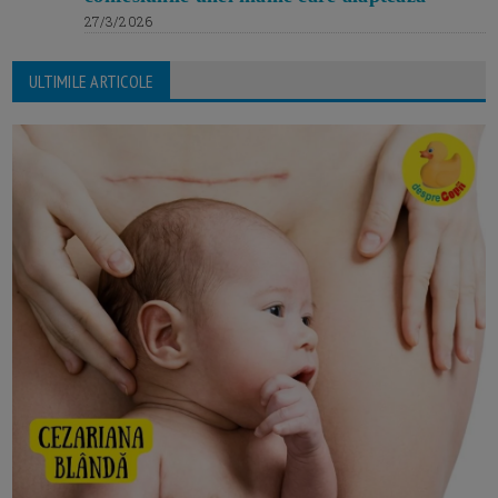
27/3/2026
ULTIMILE ARTICOLE