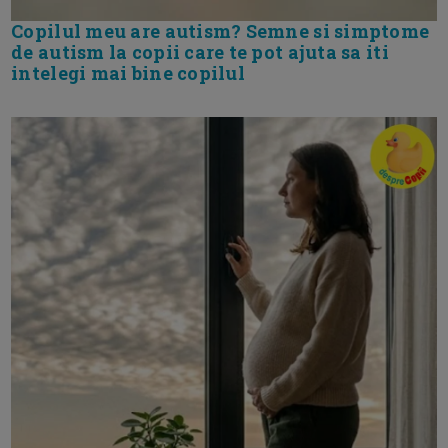
Copilul meu are autism? Semne si simptome
de autism la copii care te pot ajuta sa iti
intelegi mai bine copilul