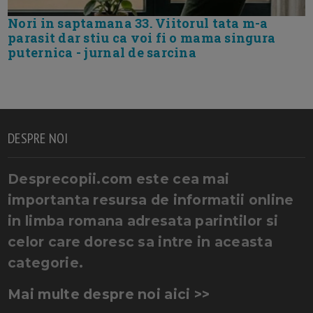
Nori in saptamana 33. Viitorul tata m-a
parasit dar stiu ca voi fi o mama singura
puternica - jurnal de sarcina
DESPRE NOI
Desprecopii.com este cea mai
importanta resursa de informatii online
in limba romana adresata parintilor si
celor care doresc sa intre in aceasta
categorie.
Mai multe despre noi aici >>