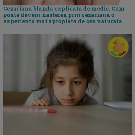
Cezariana blanda explicata de medic. Cum
poate deveni nasterea prin cezariana o
experienta mai apropiata de cea naturala