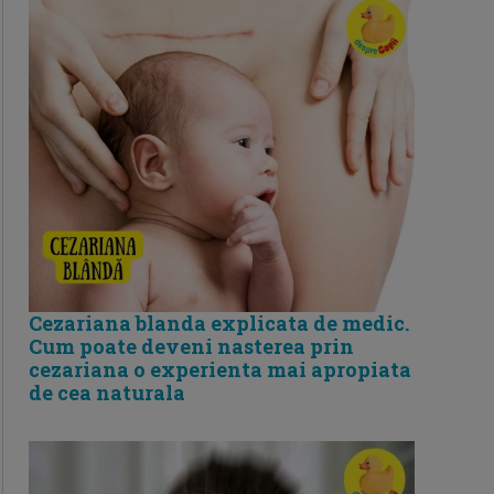
Cezariana blanda explicata de medic.
Cum poate deveni nasterea prin
cezariana o experienta mai apropiata
de cea naturala