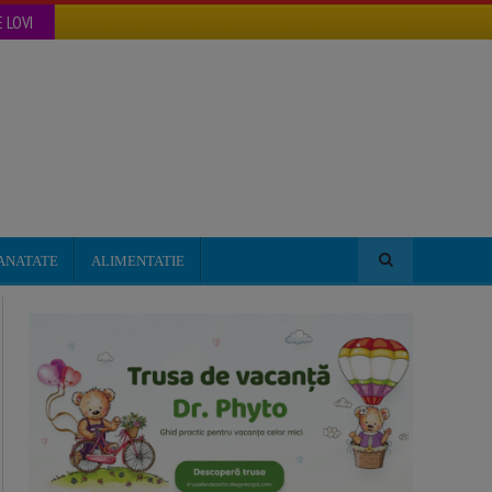
 LOVI
ANATATE
ALIMENTATIE