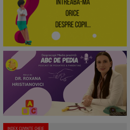
INDEX CUVINTE CHEIE