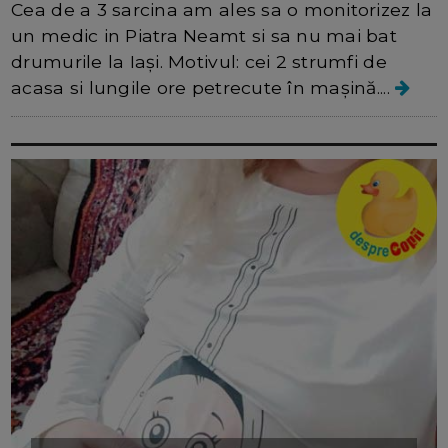
Cea de a 3 sarcina am ales sa o monitorizez la
un medic in Piatra Neamt si sa nu mai bat
drumurile la Iași. Motivul: cei 2 strumfi de
acasa si lungile ore petrecute în mașină....