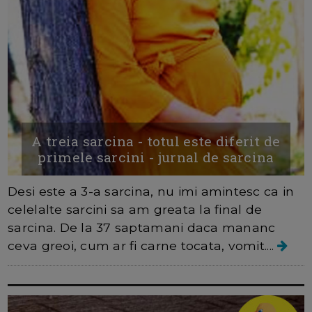
A treia sarcina - totul este diferit de
primele sarcini - jurnal de sarcina
Desi este a 3-a sarcina, nu imi amintesc ca in
celelalte sarcini sa am greata la final de
sarcina. De la 37 saptamani daca mananc
ceva greoi, cum ar fi carne tocata, vomit....