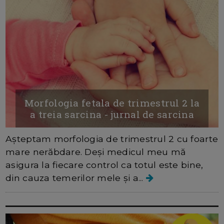
Morfologia fetala de trimestrul 2 la
a treia sarcina - jurnal de sarcina
Așteptam morfologia de trimestrul 2 cu foarte
mare nerăbdare. Deși medicul meu mă
asigura la fiecare control ca totul este bine,
din cauza temerilor mele și a...