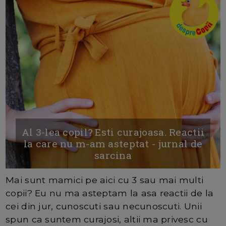
Al 3-lea copil? Esti curajoasa. Reactii
la care nu m-am asteptat - jurnal de
sarcina
Mai sunt mamici pe aici cu 3 sau mai multi
copii? Eu nu ma asteptam la asa reactii de la
cei din jur, cunoscuti sau necunoscuti. Unii
spun ca suntem curajosi, altii ma privesc cu