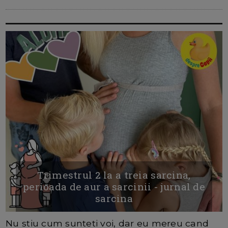
Trimestrul 2 la a treia sarcina,
perioada de aur a sarcinii - jurnal de
sarcina
Nu stiu cum sunteti voi, dar eu mereu cand