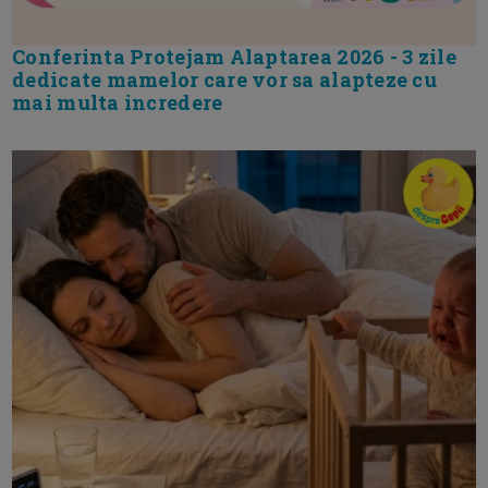
Conferinta Protejam Alaptarea 2026 - 3 zile
dedicate mamelor care vor sa alapteze cu
mai multa incredere