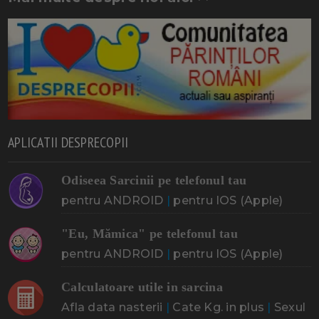
APLICATII DESPRECOPII
Odiseea Sarcinii pe telefonul tau
pentru ANDROID
|
pentru IOS (Apple)
"Eu, Mămica" pe telefonul tau
pentru ANDROID
|
pentru IOS (Apple)
Calculatoare utile in sarcina
Afla data nasterii
|
Cate Kg. in plus
|
Sexul