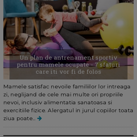
Un plan de antrenament sportiv
pentru mamele ocupate - 7 sfaturi
care iti vor fi de folos
Mamele satisfac nevoile familiilor lor intreaga
zi, neglijand de cele mai multe ori propriile
nevoi, inclusiv alimentatia sanatoasa si
exercitiile fizice. Alergatul in jurul copiilor toata
ziua poate...