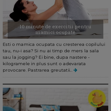
10 minute de exercitii pentru
mamici ocupate
Esti o mamica ocupata cu cresterea copilului
tau, nu-i asa? Si nu ai timp de mers la sala
sau la jogging? Ei bine, dupa nastere -
kilogramele in plus sunt o adevarata
provocare. Pastrarea greutatii...