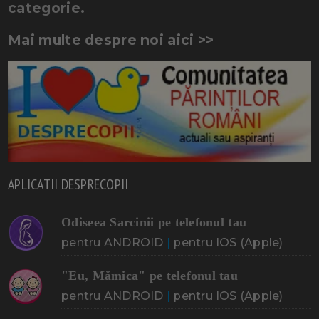
categorie.
Mai multe despre noi aici >>
APLICATII DESPRECOPII
Odiseea Sarcinii pe telefonul tau
pentru ANDROID
|
pentru IOS (Apple)
"Eu, Mămica" pe telefonul tau
pentru ANDROID
|
pentru IOS (Apple)