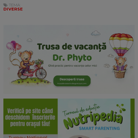
TEMA:
DIVERSE