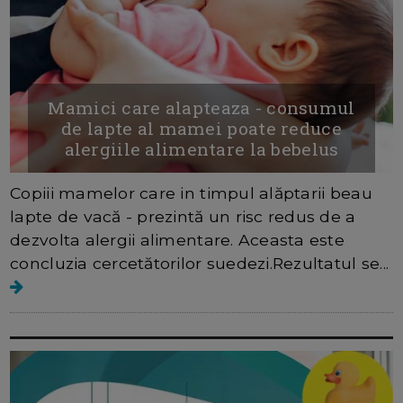
Mamici care alapteaza - consumul
de lapte al mamei poate reduce
alergiile alimentare la bebelus
Copiii mamelor care in timpul alăptarii beau
lapte de vacă - prezintă un risc redus de a
dezvolta alergii alimentare. Aceasta este
concluzia cercetătorilor suedezi.Rezultatul se...