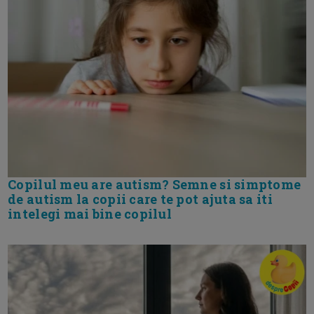
Copilul meu are autism? Semne si simptome
de autism la copii care te pot ajuta sa iti
intelegi mai bine copilul