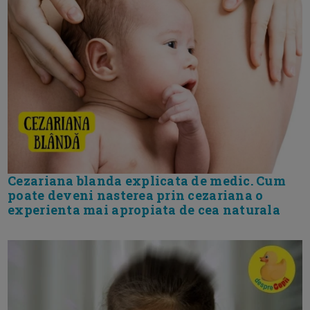
Cezariana blanda explicata de medic. Cum
poate deveni nasterea prin cezariana o
experienta mai apropiata de cea naturala