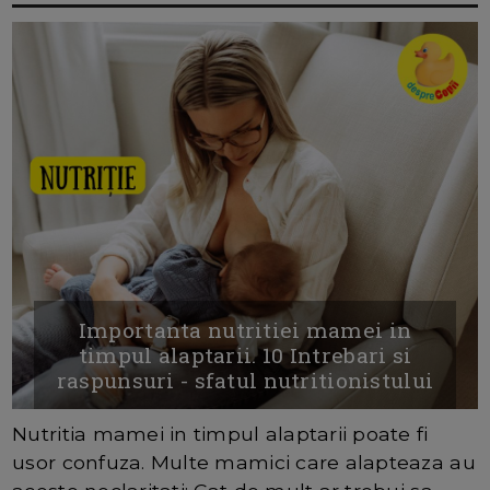
Importanta nutritiei mamei in
timpul alaptarii. 10 Intrebari si
raspunsuri - sfatul nutritionistului
Nutritia mamei in timpul alaptarii poate fi
usor confuza. Multe mamici care alapteaza au