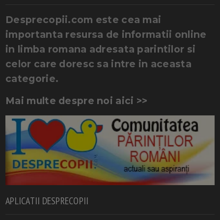
Desprecopii.com este cea mai
importanta resursa de informatii online
in limba romana adresata parintilor si
celor care doresc sa intre in aceasta
categorie.
Mai multe despre noi aici >>
APLICATII DESPRECOPII