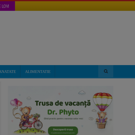
 LOVI
ANATATE
ALIMENTATIE