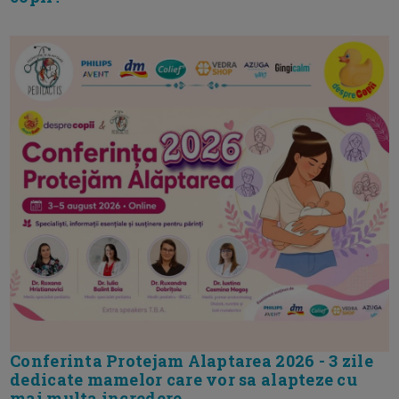
Conferinta Protejam Alaptarea 2026 - 3 zile
dedicate mamelor care vor sa alapteze cu
mai multa incredere