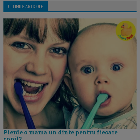
ULTIMILE ARTICOLE
Pierde o mama un dinte pentru fiecare
copil?