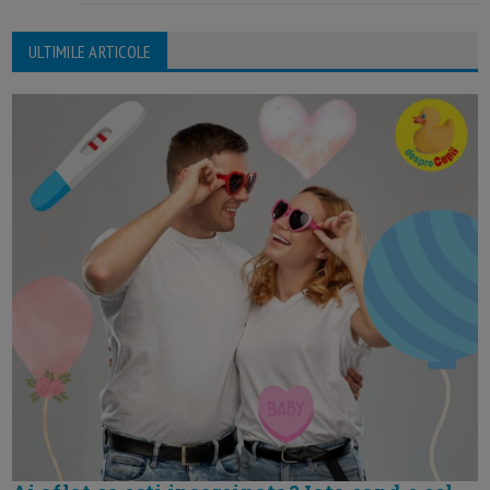
ULTIMILE ARTICOLE