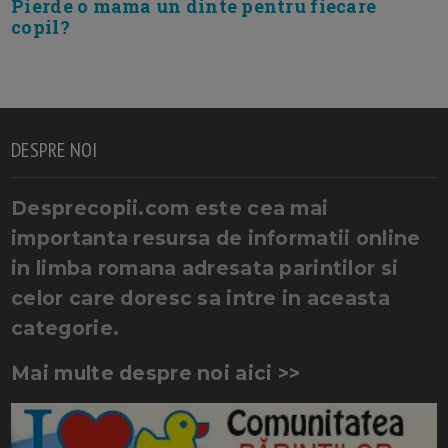
Pierde o mama un dinte pentru fiecare
copil?
DESPRE NOI
Desprecopii.com este cea mai
importanta resursa de informatii online
in limba romana adresata parintilor si
celor care doresc sa intre in aceasta
categorie.
Mai multe despre noi aici >>