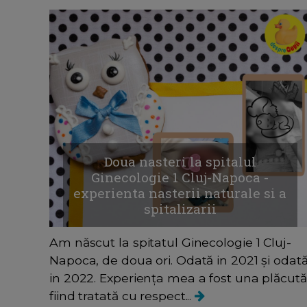
Doua nasteri la spitalul
Ginecologie 1 Cluj-Napoca -
experienta nasterii naturale si a
spitalizarii
Am născut la spitatul Ginecologie 1 Cluj-
Napoca, de doua ori. Odată in 2021 și odat
in 2022. Experiența mea a fost una plăcută
fiind tratată cu respect...