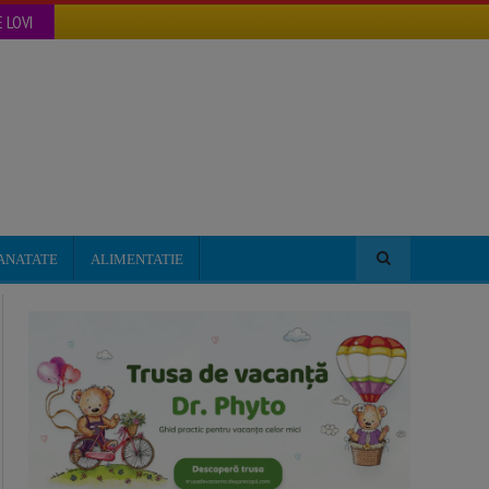
 LOVI
ANATATE
ALIMENTATIE