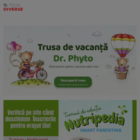
TEMA:
DIVERSE