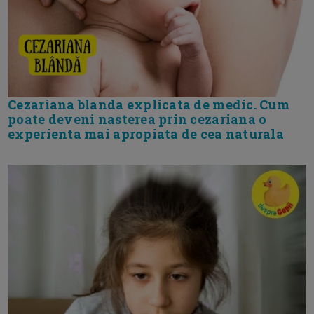
Cezariana blanda explicata de medic. Cum
poate deveni nasterea prin cezariana o
experienta mai apropiata de cea naturala