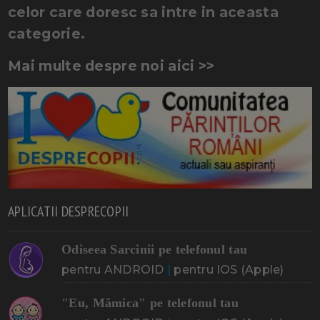
celor care doresc sa intre in aceasta
categorie.
Mai multe despre noi aici >>
APLICATII DESPRECOPII
Odiseea Sarcinii pe telefonul tau
pentru ANDROID
|
pentru IOS (Apple)
"Eu, Mămica" pe telefonul tau