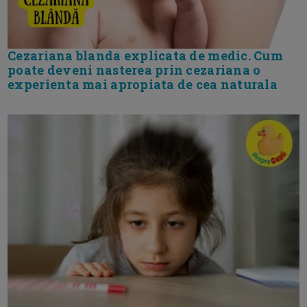
Cezariana blanda explicata de medic. Cum
poate deveni nasterea prin cezariana o
experienta mai apropiata de cea naturala