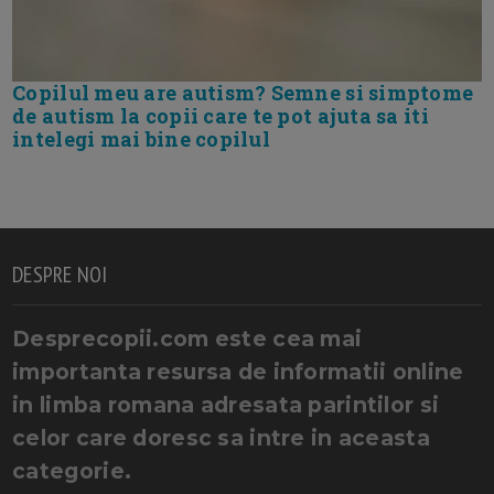
Copilul meu are autism? Semne si simptome
de autism la copii care te pot ajuta sa iti
intelegi mai bine copilul
DESPRE NOI
Desprecopii.com este cea mai
importanta resursa de informatii online
in limba romana adresata parintilor si
celor care doresc sa intre in aceasta
categorie.