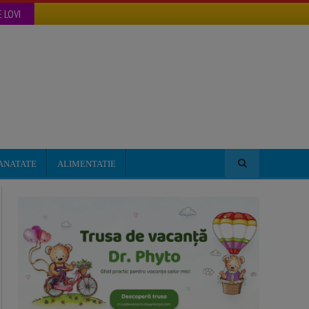
 LOVI
ANATATE
ALIMENTATIE