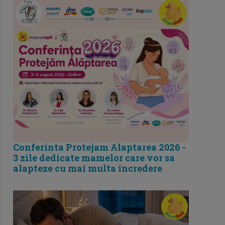
Conferinta Protejam Alaptarea 2026 -
3 zile dedicate mamelor care vor sa
alapteze cu mai multa incredere