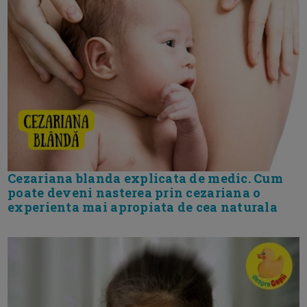
Cezariana blanda explicata de medic. Cum
poate deveni nasterea prin cezariana o
experienta mai apropiata de cea naturala