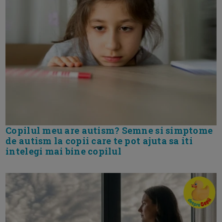
Copilul meu are autism? Semne si simptome
de autism la copii care te pot ajuta sa iti
intelegi mai bine copilul