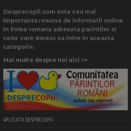
Desprecopii.com este cea mai
importanta resursa de informatii online
in limba romana adresata parintilor si
celor care doresc sa intre in aceasta
categorie.
Mai multe despre noi aici >>
APLICATII DESPRECOPII