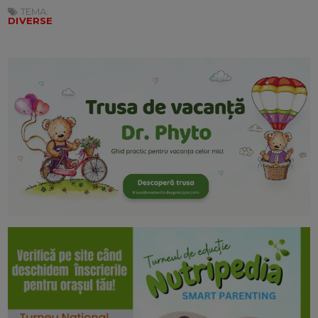
TEMA:
DIVERSE