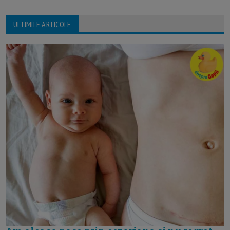
ULTIMILE ARTICOLE