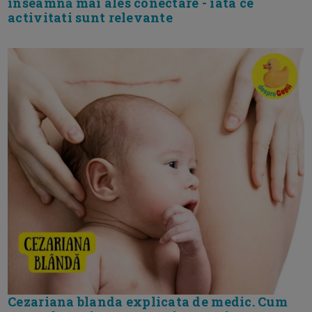
inseamnă mai ales conectare - iata ce
activitati sunt relevante
Cezariana blanda explicata de medic. Cum