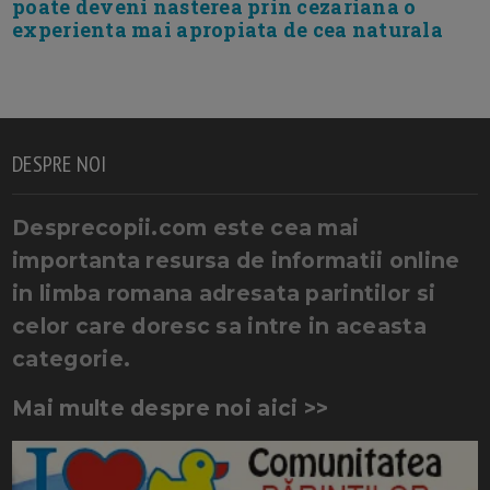
poate deveni nasterea prin cezariana o
experienta mai apropiata de cea naturala
DESPRE NOI
Desprecopii.com este cea mai
importanta resursa de informatii online
in limba romana adresata parintilor si
celor care doresc sa intre in aceasta
categorie.
Mai multe despre noi aici >>