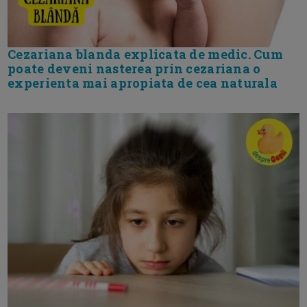
Cezariana blanda explicata de medic. Cum
poate deveni nasterea prin cezariana o
experienta mai apropiata de cea naturala