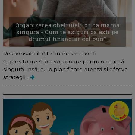
Organizarea cheltuielilor ca mama
singura - Cum te asiguri ca esti pe
drumul financiar cel bun?
Responsabilitățile financiare pot fi
copleșitoare și provocatoare penru o mamă
singură. Însă, cu o planificare atentă și câteva
strategii...