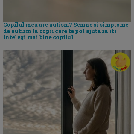
Copilul meu are autism? Semne si simptome
de autism la copii care te pot ajuta sa iti
intelegi mai bine copilul