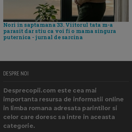
Nori in saptamana 33. Viitorul tata m-a
parasit dar stiu ca voi fi o mama singura
puternica - jurnal de sarcina
DESPRE NOI
Desprecopii.com este cea mai
importanta resursa de informatii online
in limba romana adresata parintilor si
celor care doresc sa intre in aceasta
categorie.