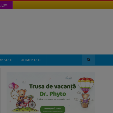
 LOVI
ANATATE
ALIMENTATIE