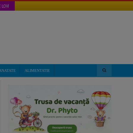
 LOVI
ANATATE
ALIMENTATIE