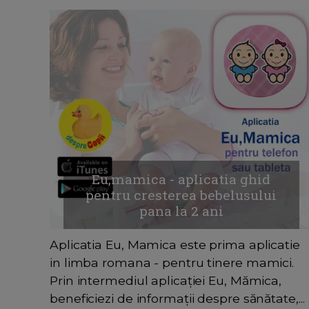
Eu,mamica - aplicatia ghid
pentru cresterea bebelusului
pana la 2 ani
Aplicatia Eu, Mamica este prima aplicatie
in limba romana - pentru tinere mamici.
Prin intermediul aplicaţiei Eu, Mămica,
beneficiezi de informaţii despre sănătate,...