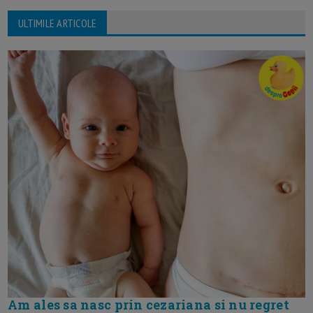
ULTIMILE ARTICOLE
Am ales sa nasc prin cezariana si nu regret