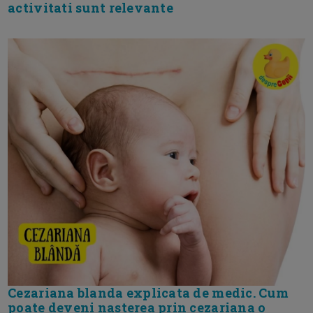
activitati sunt relevante
Cezariana blanda explicata de medic. Cum
poate deveni nasterea prin cezariana o