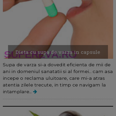
Dieta cu supa de varza in capsule
Supa de varza si-a dovedit eficienta de mii de
ani in domeniul sanatatii si al formei... cam asa
incepe o reclama uluitoare, care mi-a atras
atentia zilele trecute, in timp ce navigam la
intamplare...