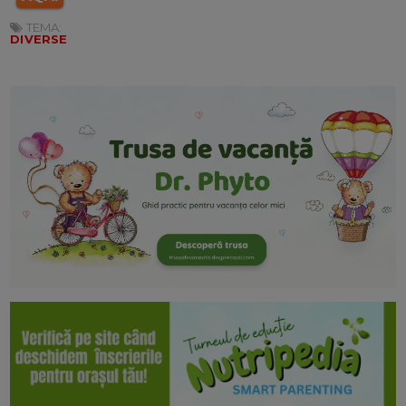
TEMA:
DIVERSE