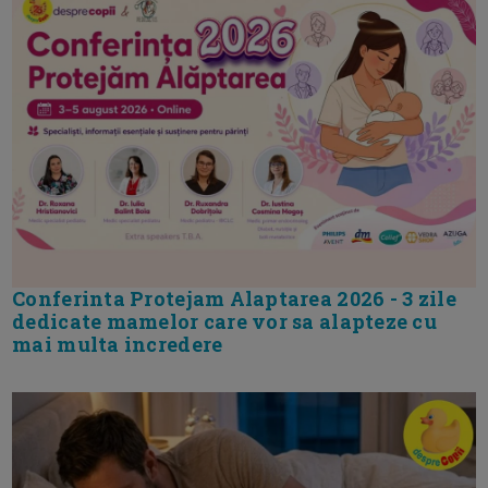
Conferinta Protejam Alaptarea 2026 - 3 zile
dedicate mamelor care vor sa alapteze cu
mai multa incredere