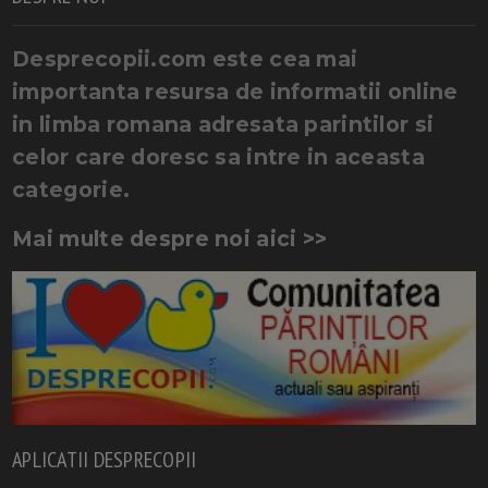
Desprecopii.com este cea mai
importanta resursa de informatii online
in limba romana adresata parintilor si
celor care doresc sa intre in aceasta
categorie.
Mai multe despre noi aici >>
APLICATII DESPRECOPII