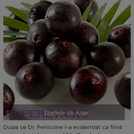
Dietele cu Aqai
Dupa ce Dr. Perricone l-a evidentiat ca fiind