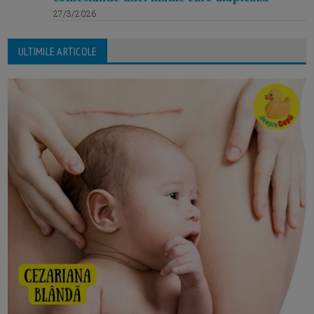
27/3/2026
ULTIMILE ARTICOLE