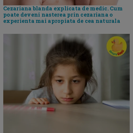
Cezariana blanda explicata de medic. Cum
poate deveni nasterea prin cezariana o
experienta mai apropiata de cea naturala