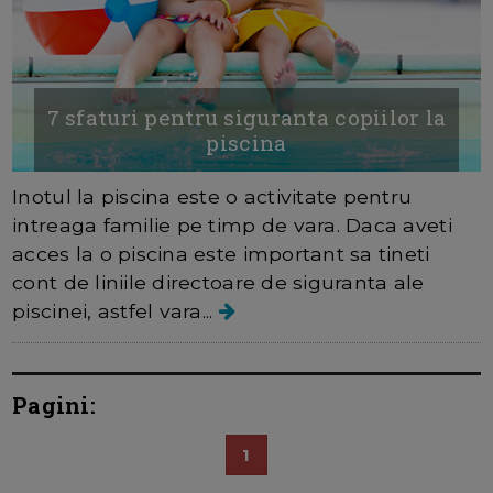
7 sfaturi pentru siguranta copiilor la
piscina
Inotul la piscina este o activitate pentru
intreaga familie pe timp de vara. Daca aveti
acces la o piscina este important sa tineti
cont de liniile directoare de siguranta ale
piscinei, astfel vara...
Pagini:
1