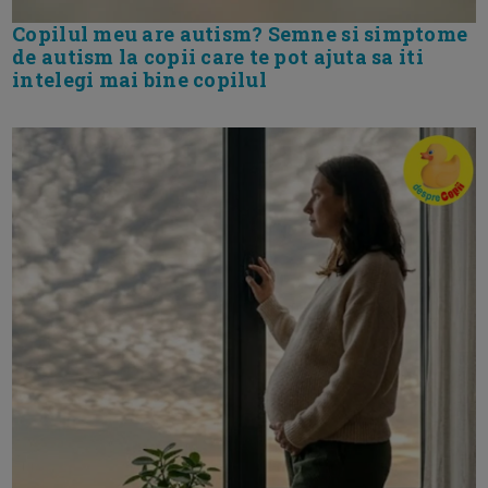
Copilul meu are autism? Semne si simptome
de autism la copii care te pot ajuta sa iti
intelegi mai bine copilul