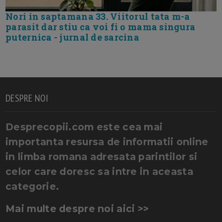
Nori in saptamana 33. Viitorul tata m-a
parasit dar stiu ca voi fi o mama singura
puternica - jurnal de sarcina
DESPRE NOI
Desprecopii.com este cea mai
importanta resursa de informatii online
in limba romana adresata parintilor si
celor care doresc sa intre in aceasta
categorie.
Mai multe despre noi aici >>