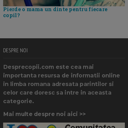
Pierde o mama un dinte pentru fiecare
copil?
DESPRE NOI
Desprecopii.com este cea mai
importanta resursa de informatii online
in limba romana adresata parintilor si
celor care doresc sa intre in aceasta
categorie.
Mai multe despre noi aici >>