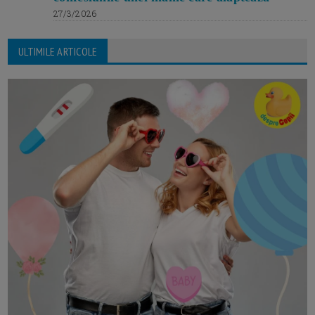
27/3/2026
ULTIMILE ARTICOLE