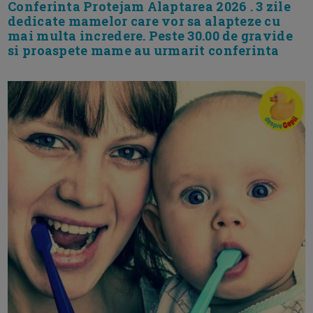
Conferinta Protejam Alaptarea 2026 . 3 zile
dedicate mamelor care vor sa alapteze cu
mai multa incredere. Peste 30.00 de gravide
si proaspete mame au urmarit conferinta