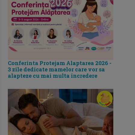
Conferinta Protejam Alaptarea 2026 -
3 zile dedicate mamelor care vor sa
alapteze cu mai multa incredere