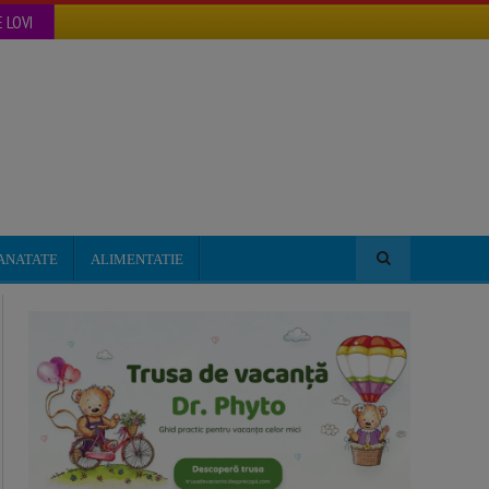
 LOVI
ANATATE
ALIMENTATIE