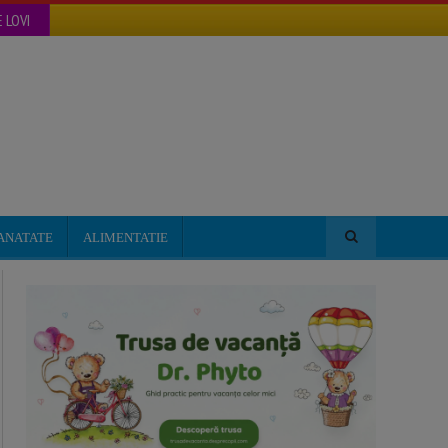
 LOVI
ANATATE
ALIMENTATIE