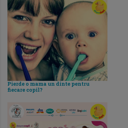
Pierde o mama un dinte pentru
fiecare copil?