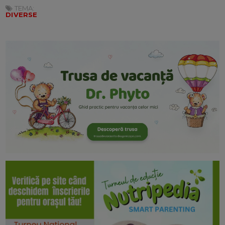
TEMA:
DIVERSE