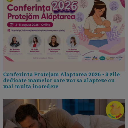
Conferinta Protejam Alaptarea 2026 - 3 zile
dedicate mamelor care vor sa alapteze cu
mai multa incredere