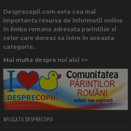
Desprecopii.com este cea mai
importanta resursa de informatii online
in limba romana adresata parintilor si
celor care doresc sa intre in aceasta
categorie.
Mai multe despre noi aici >>
APLICATII DESPRECOPII