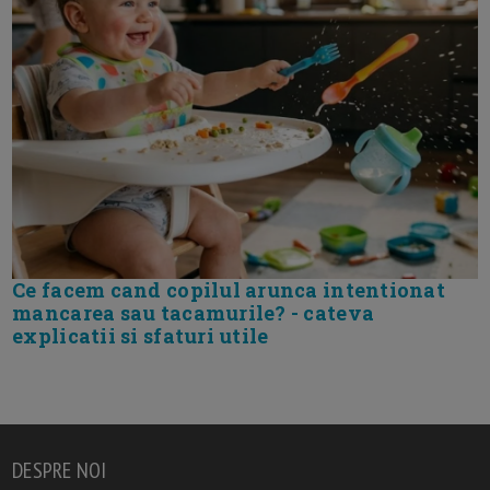
Ce facem cand copilul arunca intentionat
mancarea sau tacamurile? - cateva
explicatii si sfaturi utile
DESPRE NOI