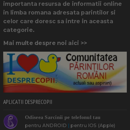
importanta resursa de informatii online
in limba romana adresata parintilor si
celor care doresc sa intre in aceasta
categorie.
Mai multe despre noi aici >>
APLICATII DESPRECOPII
Odiseea Sarcinii pe telefonul tau
pentru ANDROID
|
pentru IOS (Apple)