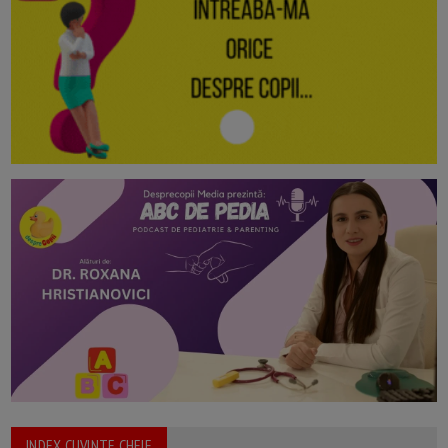
INDEX CUVINTE CHEIE