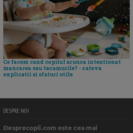
Ce facem cand copilul arunca intentionat
mancarea sau tacamurile? - cateva
explicatii si sfaturi utile
DESPRE NOI
Desprecopii.com este cea mai