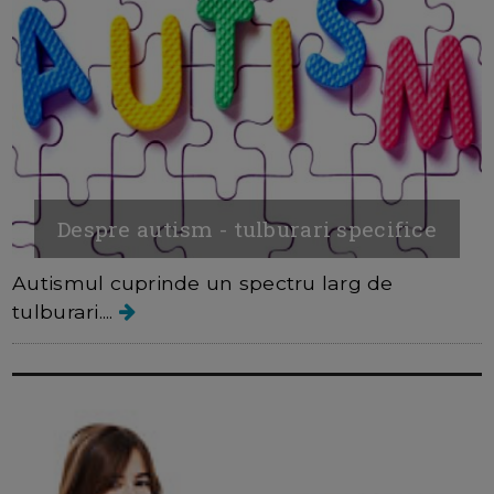
Despre autism - tulburari specifice
Autismul cuprinde un spectru larg de
tulburari....