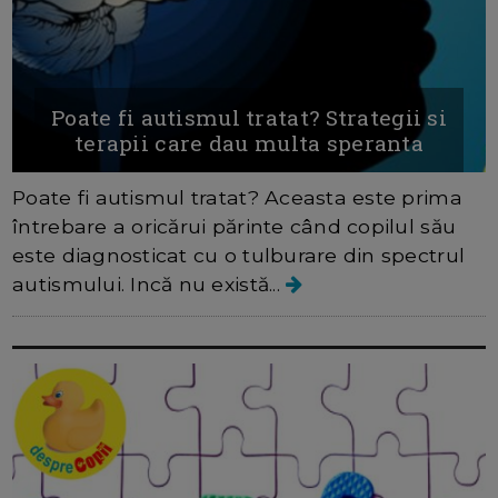
Poate fi autismul tratat? Strategii si
terapii care dau multa speranta
Poate fi autismul tratat? Aceasta este prima
întrebare a oricărui părinte când copilul său
este diagnosticat cu o tulburare din spectrul
autismului. Incă nu există...