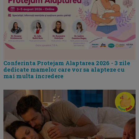
Conferinta Protejam Alaptarea 2026 - 3 zile
dedicate mamelor care vor sa alapteze cu
mai multa incredere