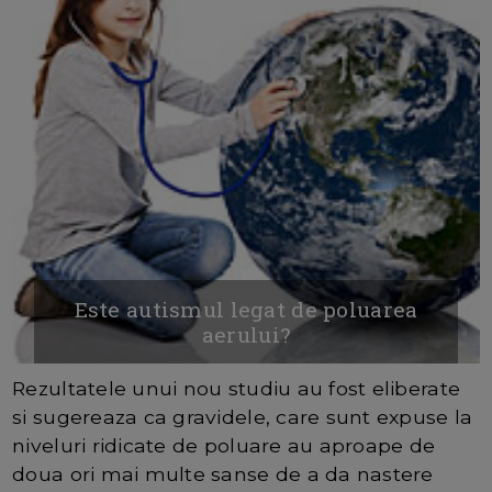
Este autismul legat de poluarea
aerului?
Rezultatele unui nou studiu au fost eliberate
si sugereaza ca gravidele, care sunt expuse la
niveluri ridicate de poluare au aproape de
doua ori mai multe sanse de a da nastere