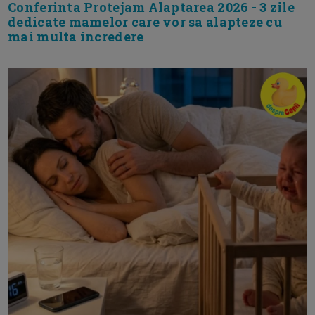
Conferinta Protejam Alaptarea 2026 - 3 zile
dedicate mamelor care vor sa alapteze cu
mai multa incredere