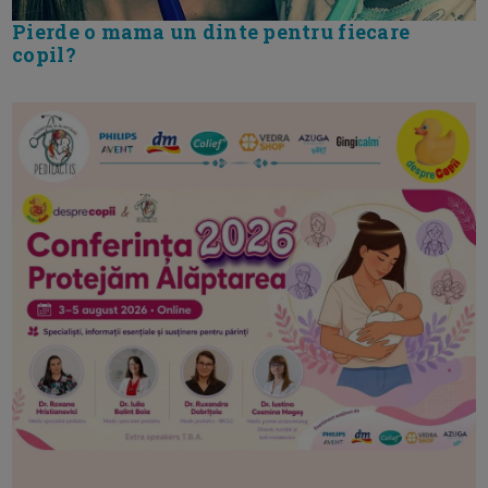
Pierde o mama un dinte pentru fiecare
copil?