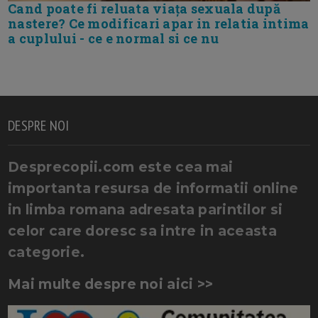
Cand poate fi reluata viața sexuala după
nastere? Ce modificari apar in relatia intima
a cuplului - ce e normal si ce nu
DESPRE NOI
Desprecopii.com este cea mai
importanta resursa de informatii online
in limba romana adresata parintilor si
celor care doresc sa intre in aceasta
categorie.
Mai multe despre noi aici >>