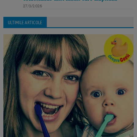
27/3/2026
ULTIMILE ARTICOLE