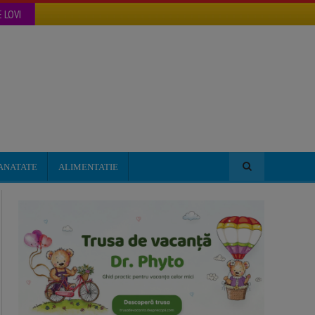
 LOVI
ANATATE
ALIMENTATIE