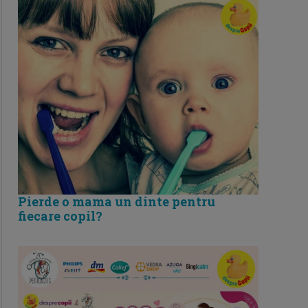
Pierde o mama un dinte pentru
fiecare copil?