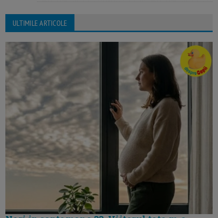
ULTIMILE ARTICOLE