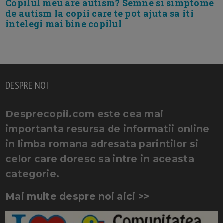
Copilul meu are autism? Semne si simptome
de autism la copii care te pot ajuta sa iti
intelegi mai bine copilul
DESPRE NOI
Desprecopii.com este cea mai
importanta resursa de informatii online
in limba romana adresata parintilor si
celor care doresc sa intre in aceasta
categorie.
Mai multe despre noi aici >>