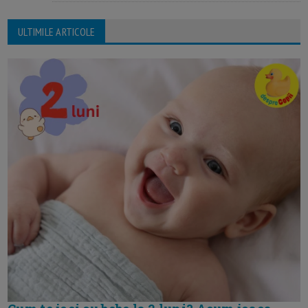
ULTIMILE ARTICOLE