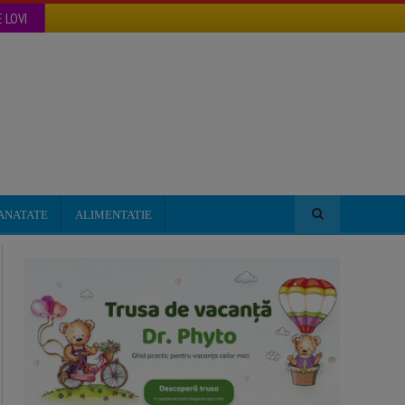
 LOVI
ANATATE
ALIMENTATIE