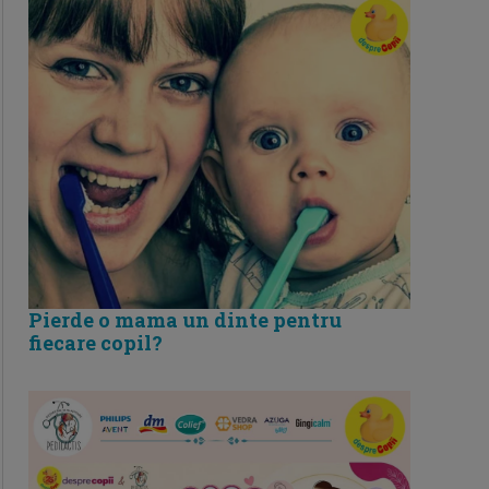
Pierde o mama un dinte pentru
fiecare copil?