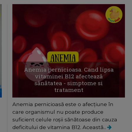
Anemia pernicioasa. Cand lipsa
vitaminei B12 afectează
sănătatea - simptome si
tratament
Anemia pernicioasă este o afecțiune în
care organismul nu poate produce
suficient celule roșii sănătoase din cauza
deficitului de vitamina B12. Această...