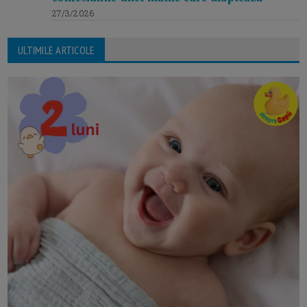
27/3/2026
ULTIMILE ARTICOLE