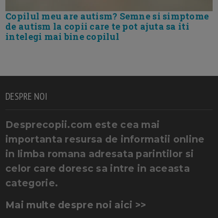
Copilul meu are autism? Semne si simptome
de autism la copii care te pot ajuta sa iti
intelegi mai bine copilul
DESPRE NOI
Desprecopii.com este cea mai
importanta resursa de informatii online
in limba romana adresata parintilor si
celor care doresc sa intre in aceasta
categorie.
Mai multe despre noi aici >>