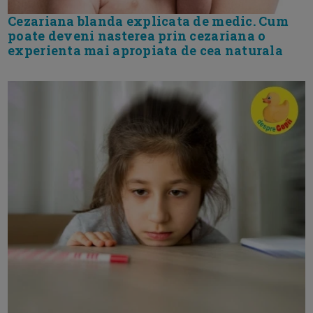
Cezariana blanda explicata de medic. Cum
poate deveni nasterea prin cezariana o
experienta mai apropiata de cea naturala