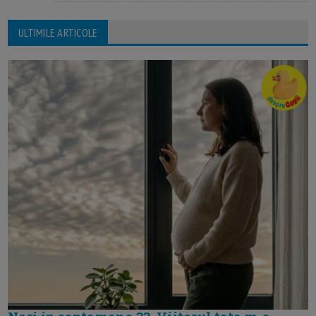
ULTIMILE ARTICOLE